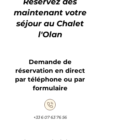
Réservez dès
maintenant votre
séjour au Chalet
l'Olan
Demande de
réservation en direct
par téléphone ou par
formulaire
+33 6 07 63 76 56