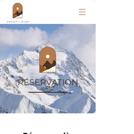
RÉSERVATION