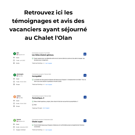
Retrouvez ici les
témoignages et avis des
vacanciers ayant séjourné
au Chalet l'Olan