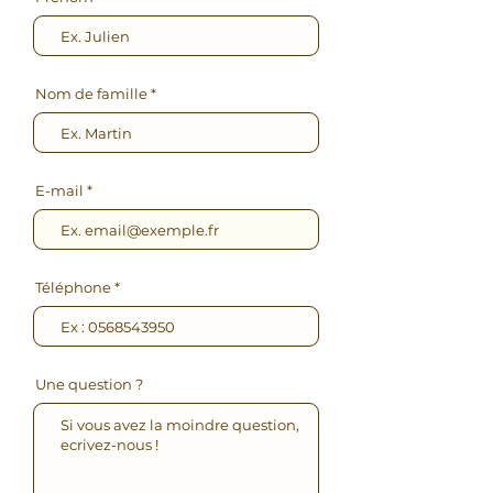
Nom de famille
E-mail
Téléphone
Une question ?