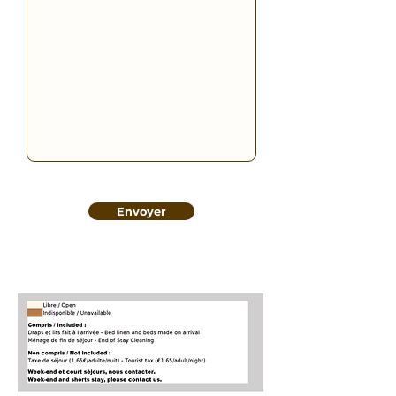
Envoyer